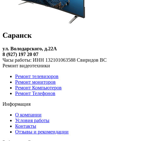
Саранск
ул. Володарского, д.22А
8 (927) 197 20 07
Часы работы: ИНН 132101063588 Свиридов ВС
Ремонт видеотехники
Ремонт телевизоров
Ремонт мониторов
Ремонт Компьютеров
Ремонт Телефонов
Информация
О компании
Условия работы
Контакты
Отзывы и рекомендации