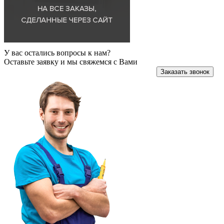
У вас остались вопросы к нам?
Оставьте заявку и мы свяжемся с Вами
Заказать звонок