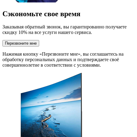
Сэкономьте свое время
Заказывая обратный звонок, вы гарантированно получаете
скидку 10% на все услуги нашего сервиса.
Перезвоните мне
Нажимая кнопку «Перезвоните мне», вы соглашаетесь на
обработку персональных данных и подтверждаете своё
совершеннолетие в соответствии с условиями.