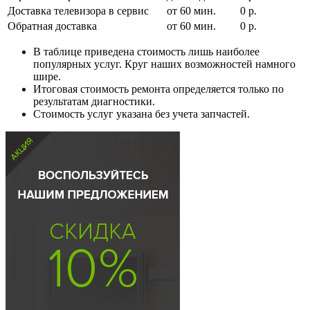
Доставка телевизора в сервис
от 60 мин.
0 р.
Обратная доставка
от 60 мин.
0 р.
В таблице приведена стоимость лишь наиболее
популярных услуг. Круг наших возможностей намного
шире.
Итоговая стоимость ремонта определяется только по
результатам диагностики.
Стоимость услуг указана без учета запчастей.