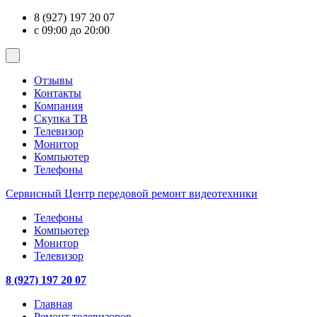
8 (927) 197 20 07
с 09:00 до 20:00
Отзывы
Контакты
Компания
Скупка ТВ
Телевизор
Монитор
Компьютер
Телефоны
Сервисный Центр
передовой ремонт видеотехники
Телефоны
Компьютер
Монитор
Телевизор
8 (927) 197 20 07
Главная
Ремонт телевизоров