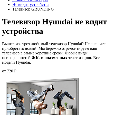
Не видит устройства
Телевизор GRUNDING
Телевизор Hyundai не видит
устройства
Вышел из строя любимый телевизор Hyundai? Не спешите
приобретать новый. Мы бережно отремонтируем ваш
телевизор в самые короткие сроки. Любые виды
неисправностей
ЖК- и плазменных телевизоров
. Все
модели Hyundai.
от 720 Р