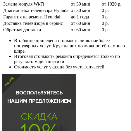
Замена модуля Wi-Fi
от 30 мин.
от 1020 р.
Диагностика телевизора Hyundai
от 30 мин.
0 р.
Гарантия на ремонт Hyundai
до 1 года
0 р.
Доставка телевизора в сервис
от 60 мин.
0 р.
Обратная доставка
от 60 мин.
0 р.
В таблице приведена стоимость лишь наиболее
популярных услуг. Круг наших возможностей намного
шире.
Итоговая стоимость ремонта определяется только по
результатам диагностики.
Стоимость услуг указана без учета запчастей.