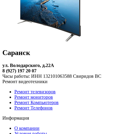
Саранск
ул. Володарского, д.22А
8 (927) 197 20 07
Часы работы: ИНН 132101063588 Свиридов ВС
Ремонт видеотехники
Ремонт телевизоров
Ремонт мониторов
Ремонт Компьютеров
Ремонт Телефонов
Информация
О компании
Условия работы