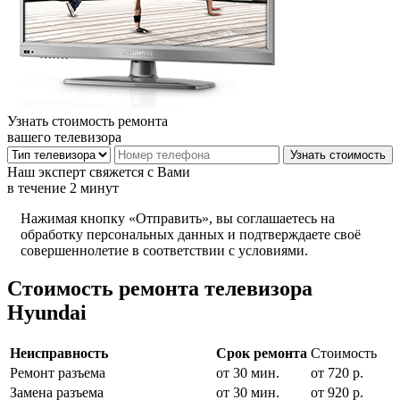
Узнать стоимость ремонта
вашего телевизора
Наш эксперт свяжется с Вами
в течение 2 минут
Нажимая кнопку «Отправить», вы соглашаетесь на
обработку персональных данных и подтверждаете своё
совершеннолетие в соответствии с условиями.
Стоимость ремонта телевизора
Hyundai
Неисправность
Срок ремонта
Стоимость
Ремонт разъема
от 30 мин.
от 720 р.
Замена разъема
от 30 мин.
от 920 р.