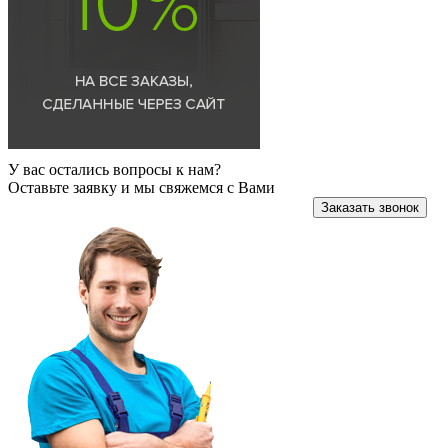
У вас остались вопросы к нам?
Оставьте заявку и мы свяжемся с Вами
Заказать звонок