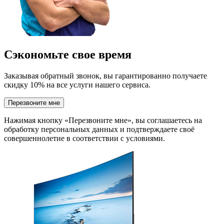
Сэкономьте свое время
Заказывая обратный звонок, вы гарантированно получаете
скидку 10% на все услуги нашего сервиса.
Перезвоните мне
Нажимая кнопку «Перезвоните мне», вы соглашаетесь на
обработку персональных данных и подтверждаете своё
совершеннолетие в соответствии с условиями.