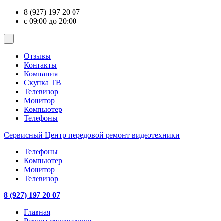
8 (927) 197 20 07
с 09:00 до 20:00
Отзывы
Контакты
Компания
Скупка ТВ
Телевизор
Монитор
Компьютер
Телефоны
Сервисный Центр
передовой ремонт видеотехники
Телефоны
Компьютер
Монитор
Телевизор
8 (927) 197 20 07
Главная
Ремонт телевизоров