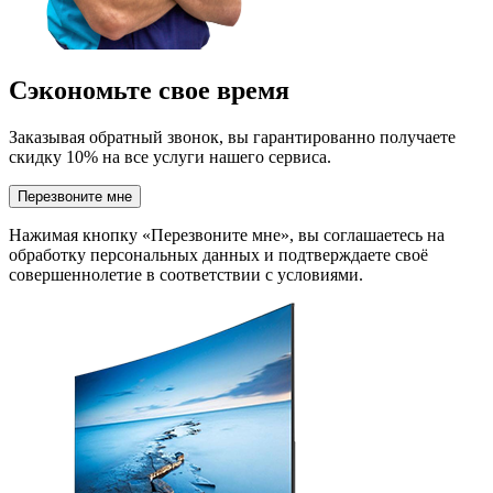
Сэкономьте свое время
Заказывая обратный звонок, вы гарантированно получаете
скидку 10% на все услуги нашего сервиса.
Перезвоните мне
Нажимая кнопку «Перезвоните мне», вы соглашаетесь на
обработку персональных данных и подтверждаете своё
совершеннолетие в соответствии с условиями.