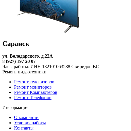
Саранск
ул. Володарского, д.22А
8 (927) 197 20 07
Часы работы: ИНН 132101063588 Свиридов ВС
Ремонт видеотехники
Ремонт телевизоров
Ремонт мониторов
Ремонт Компьютеров
Ремонт Телефонов
Информация
О компании
Условия работы
Контакты