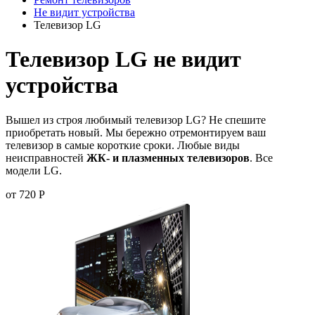
Не видит устройства
Телевизор LG
Телевизор LG не видит
устройства
Вышел из строя любимый телевизор LG? Не спешите
приобретать новый. Мы бережно отремонтируем ваш
телевизор в самые короткие сроки. Любые виды
неисправностей
ЖК- и плазменных телевизоров
. Все
модели LG.
от 720 Р