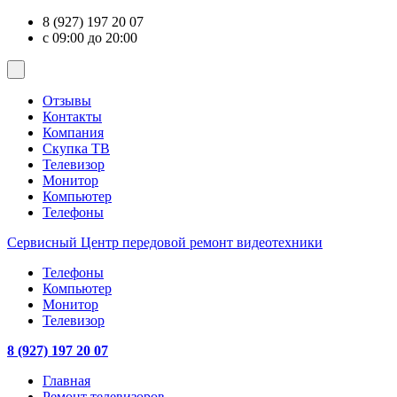
8 (927) 197 20 07
с 09:00 до 20:00
Отзывы
Контакты
Компания
Скупка ТВ
Телевизор
Монитор
Компьютер
Телефоны
Сервисный Центр
передовой ремонт видеотехники
Телефоны
Компьютер
Монитор
Телевизор
8 (927) 197 20 07
Главная
Ремонт телевизоров