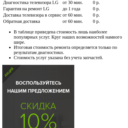
Диагностика телевизора LG
от 30 мин.
0 р.
Гарантия на ремонт LG
до 1 года
0 р.
Доставка телевизора в сервис
от 60 мин.
0 р.
Обратная доставка
от 60 мин.
0 р.
В таблице приведена стоимость лишь наиболее
популярных услуг. Круг наших возможностей намного
шире.
Итоговая стоимость ремонта определяется только по
результатам диагностики.
Стоимость услуг указана без учета запчастей.