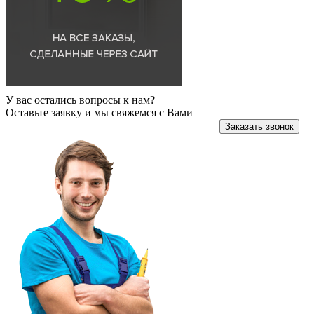
У вас остались вопросы к нам?
Оставьте заявку и мы свяжемся с Вами
Заказать звонок