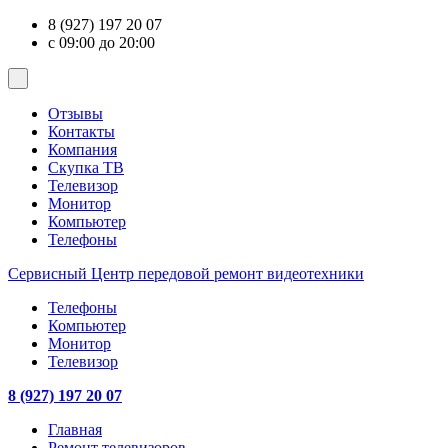
8 (927) 197 20 07
с 09:00 до 20:00
Отзывы
Контакты
Компания
Скупка ТВ
Телевизор
Монитор
Компьютер
Телефоны
Сервисный Центр
передовой ремонт видеотехники
Телефоны
Компьютер
Монитор
Телевизор
8 (927) 197 20 07
Главная
Ремонт телевизоров