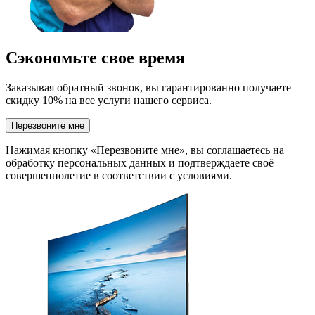
Сэкономьте свое время
Заказывая обратный звонок, вы гарантированно получаете
скидку 10% на все услуги нашего сервиса.
Перезвоните мне
Нажимая кнопку «Перезвоните мне», вы соглашаетесь на
обработку персональных данных и подтверждаете своё
совершеннолетие в соответствии с условиями.