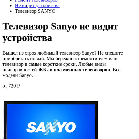
Не видит устройства
Телевизор SANYO
Телевизор Sanyo не видит
устройства
Вышел из строя любимый телевизор Sanyo? Не спешите
приобретать новый. Мы бережно отремонтируем ваш
телевизор в самые короткие сроки. Любые виды
неисправностей
ЖК- и плазменных телевизоров
. Все
модели Sanyo.
от 720 Р