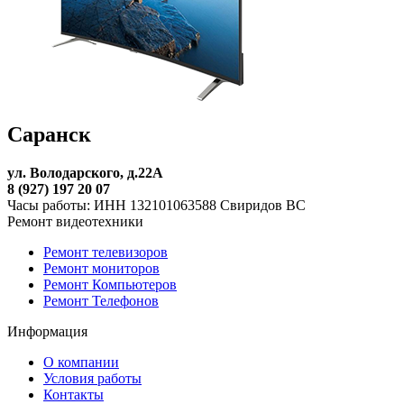
Саранск
ул. Володарского, д.22А
8 (927) 197 20 07
Часы работы: ИНН 132101063588 Свиридов ВС
Ремонт видеотехники
Ремонт телевизоров
Ремонт мониторов
Ремонт Компьютеров
Ремонт Телефонов
Информация
О компании
Условия работы
Контакты