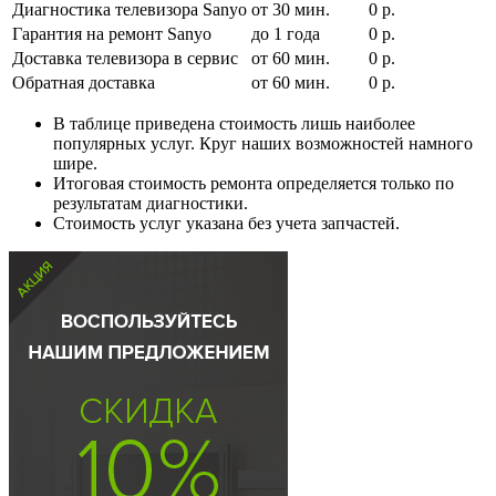
Диагностика телевизора Sanyo
от 30 мин.
0 р.
Гарантия на ремонт Sanyo
до 1 года
0 р.
Доставка телевизора в сервис
от 60 мин.
0 р.
Обратная доставка
от 60 мин.
0 р.
В таблице приведена стоимость лишь наиболее
популярных услуг. Круг наших возможностей намного
шире.
Итоговая стоимость ремонта определяется только по
результатам диагностики.
Стоимость услуг указана без учета запчастей.