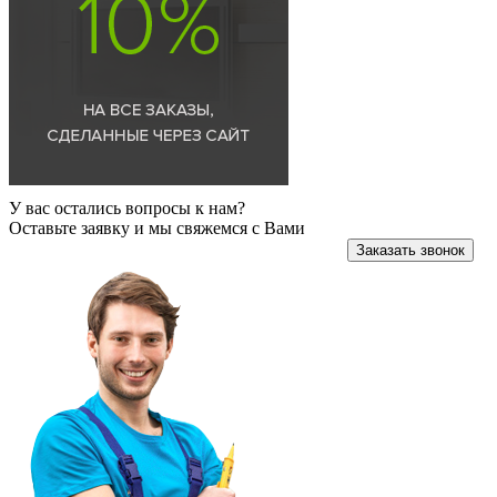
У вас остались вопросы к нам?
Оставьте заявку и мы свяжемся с Вами
Заказать звонок