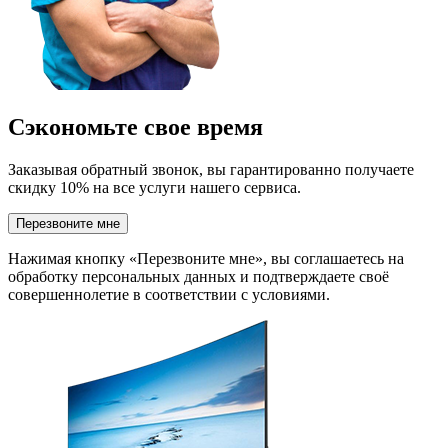
Сэкономьте свое время
Заказывая обратный звонок, вы гарантированно получаете
скидку 10% на все услуги нашего сервиса.
Перезвоните мне
Нажимая кнопку «Перезвоните мне», вы соглашаетесь на
обработку персональных данных и подтверждаете своё
совершеннолетие в соответствии с условиями.