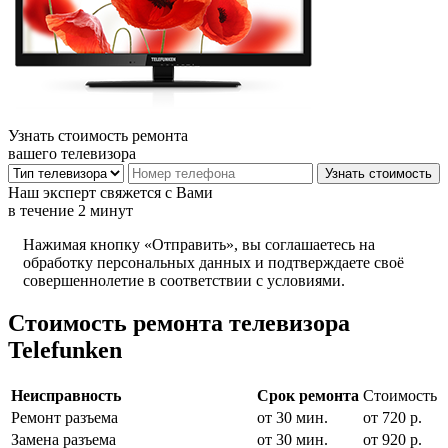
Узнать стоимость ремонта
вашего телевизора
Наш эксперт свяжется с Вами
в течение 2 минут
Нажимая кнопку «Отправить», вы соглашаетесь на
обработку персональных данных и подтверждаете своё
совершеннолетие в соответствии с условиями.
Стоимость ремонта телевизора
Telefunken
Неисправность
Срок ремонта
Стоимость
Ремонт разъема
от 30 мин.
от 720 р.
Замена разъема
от 30 мин.
от 920 р.