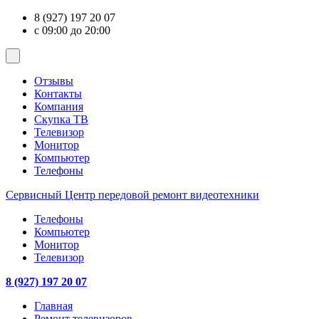
8 (927) 197 20 07
с 09:00 до 20:00
Отзывы
Контакты
Компания
Скупка ТВ
Телевизор
Монитор
Компьютер
Телефоны
Сервисный Центр
передовой ремонт видеотехники
Телефоны
Компьютер
Монитор
Телевизор
8 (927) 197 20 07
Главная
Ремонт телевизоров