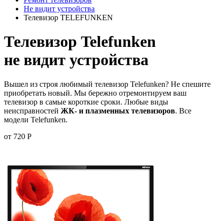
Не видит устройства
Телевизор TELEFUNKEN
Телевизор Telefunken
не видит устройства
Вышел из строя любимый телевизор Telefunken? Не спешите
приобретать новый. Мы бережно отремонтируем ваш
телевизор в самые короткие сроки. Любые виды
неисправностей
ЖК- и плазменных телевизоров
. Все
модели Telefunken.
от 720 Р