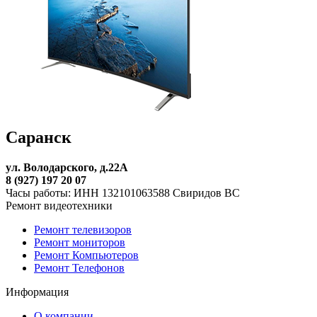
Саранск
ул. Володарского, д.22А
8 (927) 197 20 07
Часы работы: ИНН 132101063588 Свиридов ВС
Ремонт видеотехники
Ремонт телевизоров
Ремонт мониторов
Ремонт Компьютеров
Ремонт Телефонов
Информация
О компании