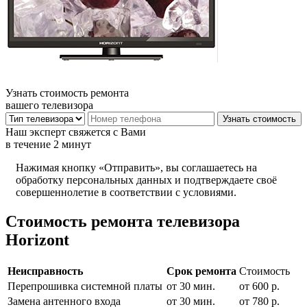
Узнать стоимость ремонта
вашего телевизора
Наш эксперт свяжется с Вами
в течение 2 минут
Нажимая кнопку «Отправить», вы соглашаетесь на
обработку персональных данных и подтверждаете своё
совершеннолетие в соответствии с условиями.
Стоимость ремонта телевизора
Horizont
Неисправность
Срок ремонта
Стоимость
Перепрошивка системной платы
от 30 мин.
от 600 р.
Замена антенного входа
от 30 мин.
от 780 р.