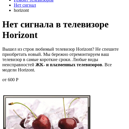
Нет сигнал
horizont
Нет сигнала в телевизоре
Horizont
Вышел из строя любимый телевизор Horizont? Не спешите
приобретать новый. Мы бережно отремонтируем ваш
телевизор в самые короткие сроки. Любые виды
неисправностей
ЖК- и плазменных телевизоров
. Все
модели Horizont.
от 600 Р