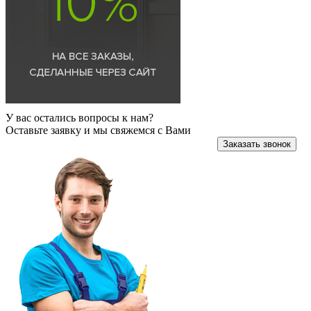
У вас остались вопросы к нам?
Оставьте заявку и мы свяжемся с Вами
Заказать звонок