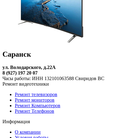
Саранск
ул. Володарского, д.22А
8 (927) 197 20 07
Часы работы: ИНН 132101063588 Свиридов ВС
Ремонт видеотехники
Ремонт телевизоров
Ремонт мониторов
Ремонт Компьютеров
Ремонт Телефонов
Информация
О компании
Условия работы