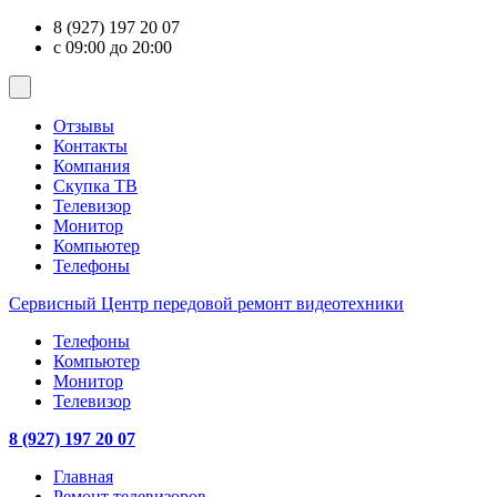
8 (927) 197 20 07
с 09:00 до 20:00
Отзывы
Контакты
Компания
Скупка ТВ
Телевизор
Монитор
Компьютер
Телефоны
Сервисный Центр
передовой ремонт видеотехники
Телефоны
Компьютер
Монитор
Телевизор
8 (927) 197 20 07
Главная
Ремонт телевизоров