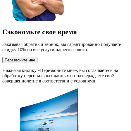
Сэкономьте свое время
Заказывая обратный звонок, вы гарантированно получаете
скидку 10% на все услуги нашего сервиса.
Перезвоните мне
Нажимая кнопку «Перезвоните мне», вы соглашаетесь на
обработку персональных данных и подтверждаете своё
совершеннолетие в соответствии с условиями.