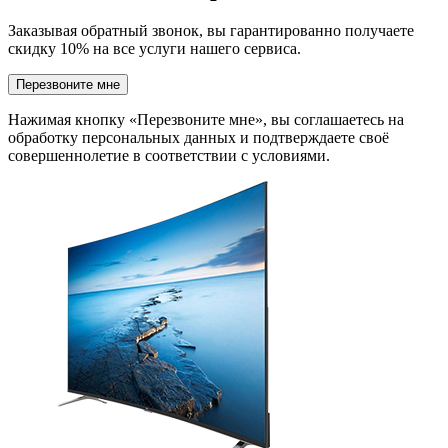
Заказывая обратный звонок, вы гарантированно получаете
скидку 10% на все услуги нашего сервиса.
Перезвоните мне
Нажимая кнопку «Перезвоните мне», вы соглашаетесь на
обработку персональных данных и подтверждаете своё
совершеннолетие в соответствии с условиями.