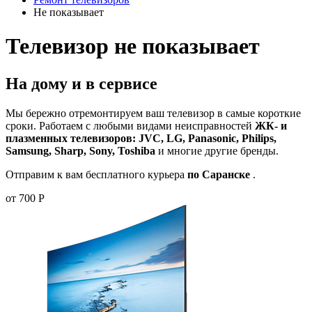
Не показывает
Телевизор не показывает
На дому и в сервисе
Мы бережно отремонтируем ваш телевизор в самые короткие
сроки. Работаем с любыми видами неисправностей
ЖК- и
плазменных телевизоров: JVC, LG, Panasonic, Philips,
Samsung, Sharp, Sony, Toshiba
и многие другие бренды.
Отправим к вам бесплатного курьера
по Саранске
.
от 700 Р