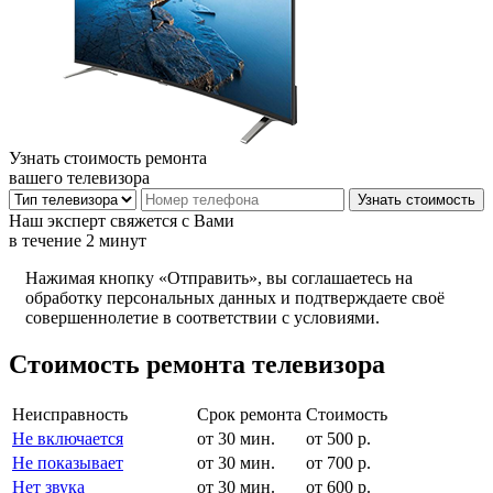
Узнать стоимость ремонта
вашего телевизора
Наш эксперт свяжется с Вами
в течение 2 минут
Нажимая кнопку «Отправить», вы соглашаетесь на
обработку персональных данных и подтверждаете своё
совершеннолетие в соответствии с условиями.
Стоимость ремонта телевизора
Неисправность
Срок ремонта
Стоимость
Не включается
от 30 мин.
от 500 р.
Не показывает
от 30 мин.
от 700 р.
Нет звука
от 30 мин.
от 600 р.