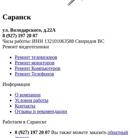
Саранск
ул. Володарского, д.22А
8 (927) 197 20 07
Часы работы: ИНН 132101063588 Свиридов ВС
Ремонт видеотехники
Ремонт телевизоров
Ремонт мониторов
Ремонт Компьютеров
Ремонт Телефонов
Информация
О компании
Условия работы
Контакты
Отзывы и рекомендации
Работаем в Саранске
8 (927) 197 20 07
Вы также можете заказать
обратный
звонок