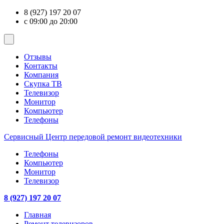
8 (927) 197 20 07
с 09:00 до 20:00
Отзывы
Контакты
Компания
Скупка ТВ
Телевизор
Монитор
Компьютер
Телефоны
Сервисный Центр
передовой ремонт видеотехники
Телефоны
Компьютер
Монитор
Телевизор
8 (927) 197 20 07
Главная
Ремонт телевизоров