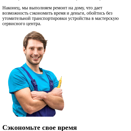
Наконец, мы выполняем ремонт на дому, что дает
возможность сэкономить время и деньги, обойтись без
утомительной транспортировки устройства в мастерскую
сервисного центра.
Сэкономьте свое время