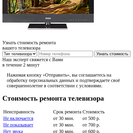
Узнать стоимость ремонта
вашего телевизора
Наш эксперт свяжется с Вами
в течение 2 минут
Нажимая кнопку «Отправить», вы соглашаетесь на
обработку персональных данных и подтверждаете своё
совершеннолетие в соответствии с условиями.
Стоимость ремонта телевизора
Неисправность
Срок ремонта
Стоимость
Не включается
от 30 мин.
от 500 р.
Не показывает
от 30 мин.
от 700 р.
Нет звука
от 30 мин.
от 600 р.