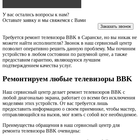
У вас остались вопросы к нам?
Оставьте заявку и мы свяжемся с Вами
Заказать звонок
Требуется ремонт телевизора BBK в Саранске, но вы никак не
можете найти исполнителя? Звонок в наш сервисный центр
позволит оперативно решить данную проблему. Мы починим
устройство в любом состоянии по разумной цене, а также
предоставим гарантию, являющуюся лучшим
подтверждением качества услуг.
Ремонтируем любые телевизоры BBK
Наш сервисный центр делает ремонт телевизоров BBK с
любой диагональю экрана, работает со всеми без исключения
моделями этих устройств. От вас требуется лишь
предоставить информацию о своем приемнике, чтобы мастер,
отправляющийся на вызов, мог взять с собой все необходимое.
Преимущества обращения в наш сервисный центр для
ремонта телевизора BBK очевидны: