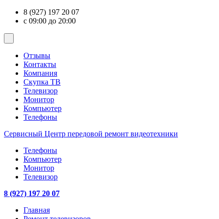
8 (927) 197 20 07
с 09:00 до 20:00
Отзывы
Контакты
Компания
Скупка ТВ
Телевизор
Монитор
Компьютер
Телефоны
Сервисный Центр
передовой ремонт видеотехники
Телефоны
Компьютер
Монитор
Телевизор
8 (927) 197 20 07
Главная
Ремонт телевизоров