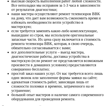
высокая скорость выполнения работ любой сложности.
Все неполадки мы исправим за 1-3 часа в зависимости
от результатов диагностики;
наши мастера осуществляют ремонт телевизоров BBK
на дому, что дает вам возможность сэкономить время и
избежать необходимости везти устройство в
мастерскую;
если требуется заменять какие-либо комплектующие,
вышедшие из строя, мы используем оригинальные
запасные части. Их цена сразу включается в стоимость
ремонта телевизора BBK, которая, в свою очередь,
обязательно согласовывается с вами;
все дополнительные услуги – выезд мастера,
диагностические работы, доставка устройства в
мастерскую (если ремонт не представляется возможным
произвести в домашних условиях) предоставляются
совершенно бесплатно;
простой заказ наших услуг. От вас требуется всего лишь
один звонок или заполнение формы заявки на сайте;
адекватная стоимость работ, зависящая лишь от
сложности поломки и времени, затраченного на ее
устранение;
большой опыт мастеров и наличие самого современного
оборудования для проведения ремонта.