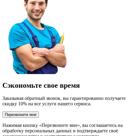
Сэкономьте свое время
Заказывая обратный звонок, вы гарантированно получаете
скидку 10% на все услуги нашего сервиса.
Перезвоните мне
Нажимая кнопку «Перезвоните мне», вы соглашаетесь на
обработку персональных данных и подтверждаете своё