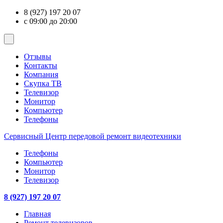
8 (927) 197 20 07
с 09:00 до 20:00
Отзывы
Контакты
Компания
Скупка ТВ
Телевизор
Монитор
Компьютер
Телефоны
Сервисный Центр
передовой ремонт видеотехники
Телефоны
Компьютер
Монитор
Телевизор
8 (927) 197 20 07
Главная
Ремонт телевизоров