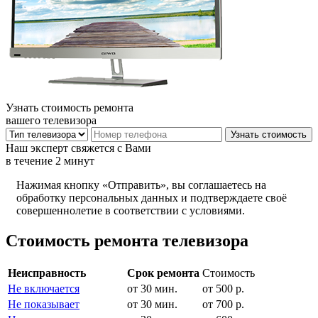
Узнать стоимость ремонта
вашего телевизора
Наш эксперт свяжется с Вами
в течение 2 минут
Нажимая кнопку «Отправить», вы соглашаетесь на
обработку персональных данных и подтверждаете своё
совершеннолетие в соответствии с условиями.
Стоимость ремонта телевизора
Неисправность
Срок ремонта
Стоимость
Не включается
от 30 мин.
от 500 р.
Не показывает
от 30 мин.
от 700 р.