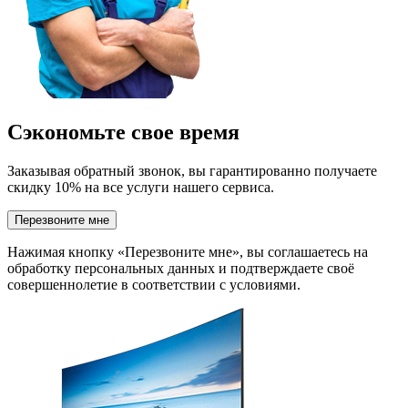
Сэкономьте свое время
Заказывая обратный звонок, вы гарантированно получаете
скидку 10% на все услуги нашего сервиса.
Перезвоните мне
Нажимая кнопку «Перезвоните мне», вы соглашаетесь на
обработку персональных данных и подтверждаете своё
совершеннолетие в соответствии с условиями.