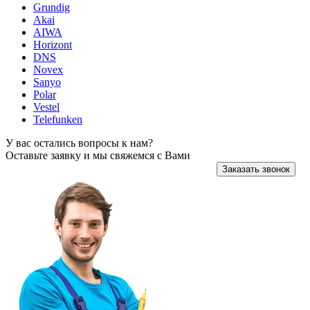
Grundig
Akai
AIWA
Horizont
DNS
Novex
Sanyo
Polar
Vestel
Telefunken
У вас остались вопросы к нам?
Оставьте заявку и мы свяжемся с Вами
Заказать звонок