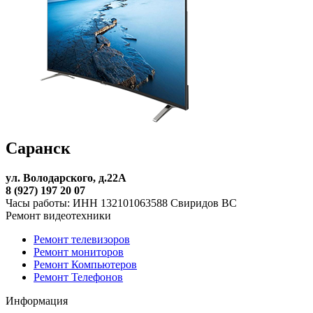
Саранск
ул. Володарского, д.22А
8 (927) 197 20 07
Часы работы: ИНН 132101063588 Свиридов ВС
Ремонт видеотехники
Ремонт телевизоров
Ремонт мониторов
Ремонт Компьютеров
Ремонт Телефонов
Информация